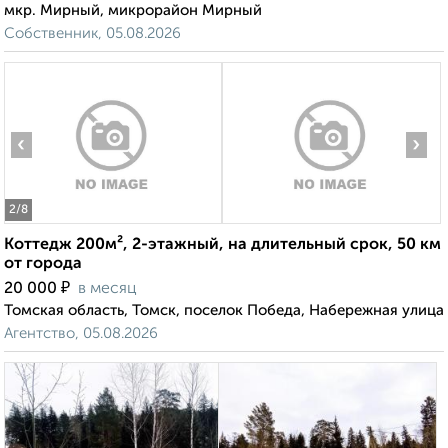
мкр. Мирный, микрорайон Мирный
Собственник, 05.08.2026
‹
›
2
/8
Коттедж 200м², 2-этажный, на длительный срок, 50 км
от города
₽
20 000
в месяц
Томская область, Томск, поселок Победа, Набережная улица
Агентство, 05.08.2026