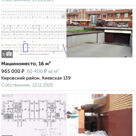
5
Машиноместо, 16 м²
₽
₽
965 000
60 400
за м²
Кировский район, Киевская 139
Собственник, 12.11.2020