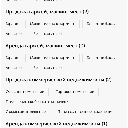
Продажа гаржей, машиномест (2)
Гаражи
Машиноместа в паркинге
Гаражные боксы
Агенство
Без посредников
Аренда гаржей, машиномест (0)
Гаражи
Машиноместа в паркинге
Гаражные боксы
Агенство
Без посредников
Продажа коммерческой недвижимости (2)
Офисное помещение
Торговое помещение
Помещение свободного назначения
Складское помещение
Производственное помещение
Аренда коммерческой недвижимости (1)