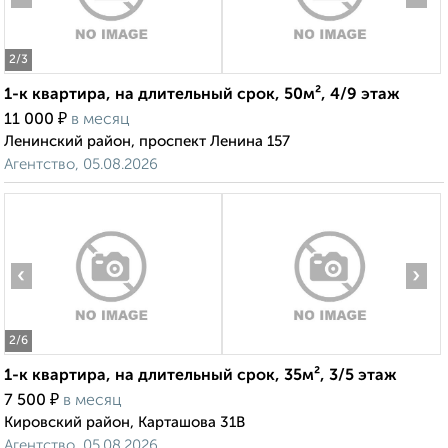
2
/3
1-к квартира, на длительный срок, 50м², 4/9 этаж
₽
11 000
в месяц
Ленинский район, проспект Ленина 157
Агентство, 05.08.2026
‹
›
2
/6
1-к квартира, на длительный срок, 35м², 3/5 этаж
₽
7 500
в месяц
Кировский район, Карташова 31В
Агентство, 05.08.2026