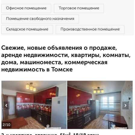
Офисное помещение
Торговое помещение
Помещение свободного назначения
Складское помещение
Производственное помещение
Свежие, новые объявления о продаже,
аренде недвижимости, квартиры, комнаты,
дома, машиноместа, коммерческая
недвижимость в Томске
‹
›
2
/10