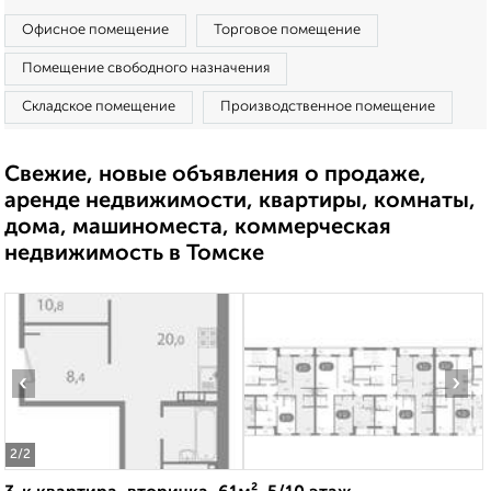
Офисное помещение
Торговое помещение
Помещение свободного назначения
Складское помещение
Производственное помещение
Свежие, новые объявления о продаже,
аренде недвижимости, квартиры, комнаты,
дома, машиноместа, коммерческая
недвижимость в Томске
‹
›
2
/2