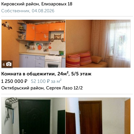
Кировский район, Елизаровых 18
Собственник, 04.08.2026
6
Комната в общежитии, 24м², 5/5 этаж
₽
₽
1 250 000
52 100
за м²
Октябрьский район, Сергея Лазо 12/2