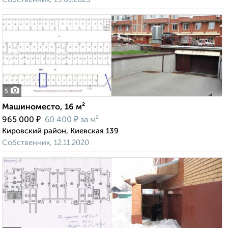
5
Машиноместо, 16 м²
₽
₽
965 000
60 400
за м²
Кировский район, Киевская 139
Собственник, 12.11.2020