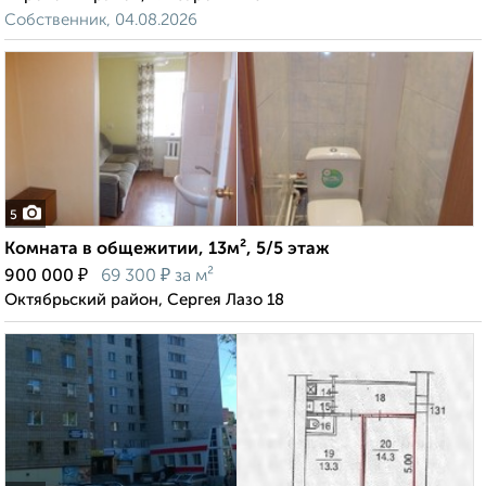
Собственник, 04.08.2026
5
Комната в общежитии, 13м², 5/5 этаж
₽
₽
900 000
69 300
за м²
Октябрьский район, Сергея Лазо 18