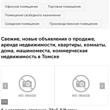
Офисное помещение
Торговое помещение
Помещение свободного назначения
Складское помещение
Производственное помещение
Свежие, новые объявления о продаже,
аренде недвижимости, квартиры, комнаты,
дома, машиноместа, коммерческая
недвижимость в Томске
‹
›
2
/2