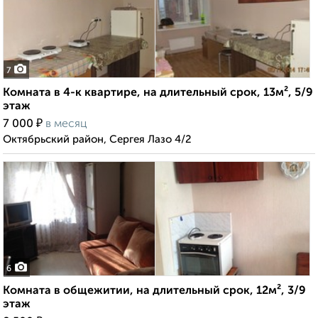
7
Комната в 4-к квартире, на длительный срок, 13м², 5/9
этаж
₽
7 000
в месяц
Октябрьский район, Сергея Лазо 4/2
6
Комната в общежитии, на длительный срок, 12м², 3/9
этаж