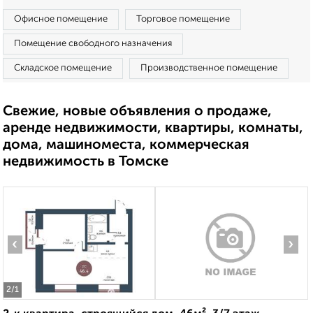
Офисное помещение
Торговое помещение
Помещение свободного назначения
Складское помещение
Производственное помещение
Свежие, новые объявления о продаже,
аренде недвижимости, квартиры, комнаты,
дома, машиноместа, коммерческая
недвижимость в Томске
‹
›
2
/1