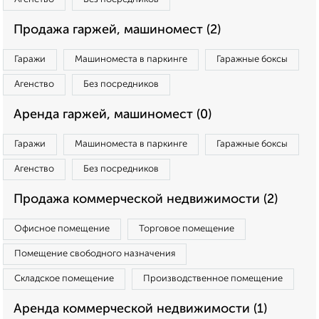
Продажа гаржей, машиномест (2)
Гаражи
Машиноместа в паркинге
Гаражные боксы
Агенство
Без посредников
Аренда гаржей, машиномест (0)
Гаражи
Машиноместа в паркинге
Гаражные боксы
Агенство
Без посредников
Продажа коммерческой недвижимости (2)
Офисное помещение
Торговое помещение
Помещение свободного назначения
Складское помещение
Производственное помещение
Аренда коммерческой недвижимости (1)