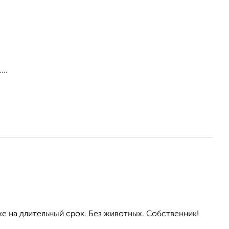
..
ке на длительный срок. Без животных. Собственник!