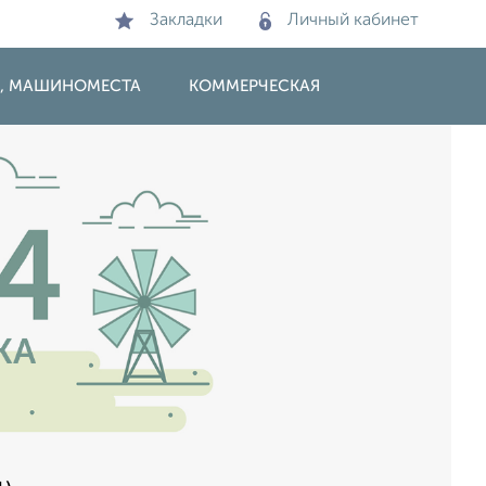
Закладки
Личный кабинет
И, МАШИНОМЕСТА
КОММЕРЧЕСКАЯ