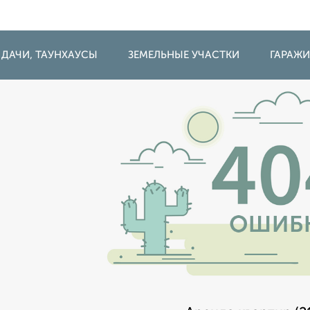
 ДАЧИ, ТАУНХАУСЫ
ЗЕМЕЛЬНЫЕ УЧАСТКИ
ГАРАЖ