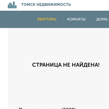
ТОМСК НЕДВИЖИМОСТЬ
КВАРТИРЫ
КОМНАТЫ
ДОМА,
СТРАНИЦА НЕ НАЙДЕНА!