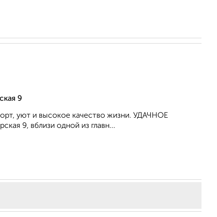
ская 9
форт, уют и высокое качество жизни. УДАЧНОЕ
ая 9, вблизи одной из главн...