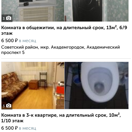
3
Комната в общежитии, на длительный срок, 13м², 6/9
этаж
₽
6 500
в месяц
Советский район, мкр. Академгородок, Академический
проспект 5
3
Комната в 3-к квартире, на длительный срок, 10м²,
1/10 этаж
₽
6 500
в месяц