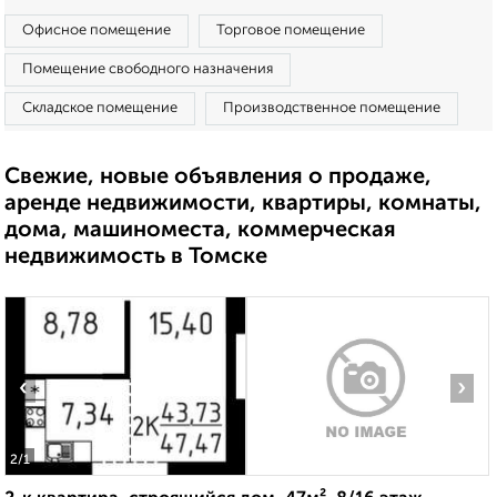
Офисное помещение
Торговое помещение
Помещение свободного назначения
Складское помещение
Производственное помещение
Свежие, новые объявления о продаже,
аренде недвижимости, квартиры, комнаты,
дома, машиноместа, коммерческая
недвижимость в Томске
‹
›
2
/1