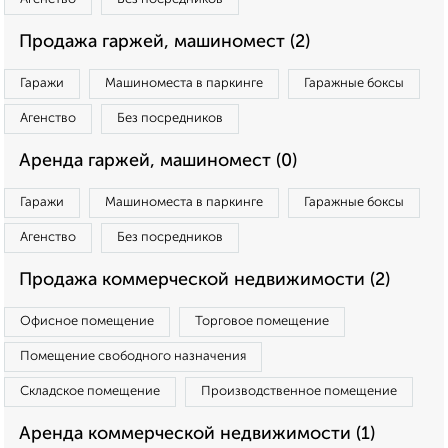
Продажа гаржей, машиномест (2)
Гаражи
Машиноместа в паркинге
Гаражные боксы
Агенство
Без посредников
Аренда гаржей, машиномест (0)
Гаражи
Машиноместа в паркинге
Гаражные боксы
Агенство
Без посредников
Продажа коммерческой недвижимости (2)
Офисное помещение
Торговое помещение
Помещение свободного назначения
Складское помещение
Производственное помещение
Аренда коммерческой недвижимости (1)