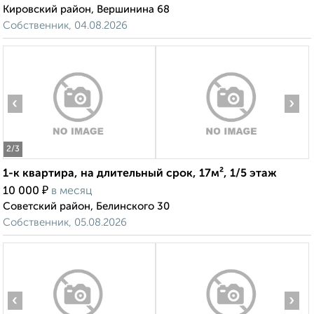
Кировский район, Вершинина 68
Собственник, 04.08.2026
‹
›
2
/3
1-к квартира, на длительный срок, 17м², 1/5 этаж
₽
10 000
в месяц
Советский район, Белинского 30
Собственник, 05.08.2026
‹
›