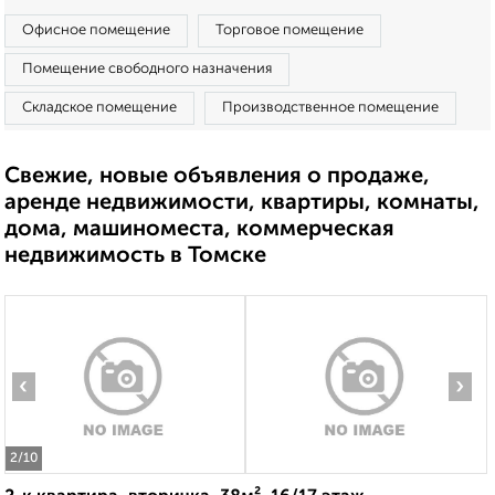
Офисное помещение
Торговое помещение
Помещение свободного назначения
Складское помещение
Производственное помещение
Свежие, новые объявления о продаже,
аренде недвижимости, квартиры, комнаты,
дома, машиноместа, коммерческая
недвижимость в Томске
‹
›
2
/10