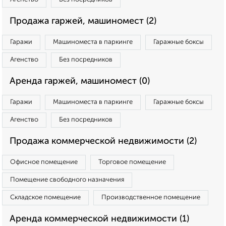
Продажа гаржей, машиномест (2)
Гаражи
Машиноместа в паркинге
Гаражные боксы
Агенство
Без посредников
Аренда гаржей, машиномест (0)
Гаражи
Машиноместа в паркинге
Гаражные боксы
Агенство
Без посредников
Продажа коммерческой недвижимости (2)
Офисное помещение
Торговое помещение
Помещение свободного назначения
Складское помещение
Производственное помещение
Аренда коммерческой недвижимости (1)