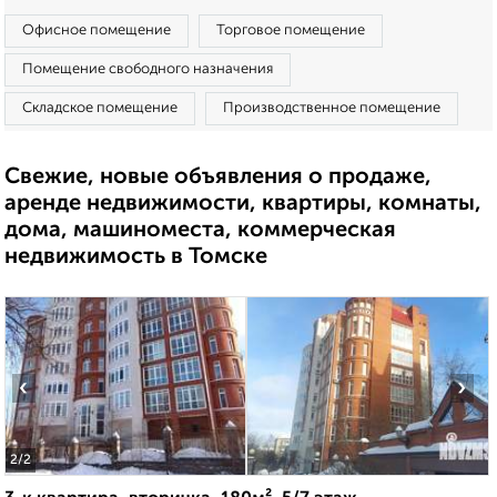
Офисное помещение
Торговое помещение
Помещение свободного назначения
Складское помещение
Производственное помещение
Свежие, новые объявления о продаже,
аренде недвижимости, квартиры, комнаты,
дома, машиноместа, коммерческая
недвижимость в Томске
‹
›
2
/2