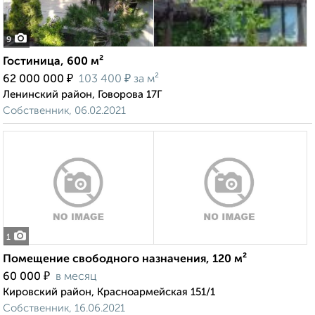
9
Гостиница, 600 м²
₽
₽
62 000 000
103 400
за м²
Ленинский район, Говорова 17Г
Собственник, 06.02.2021
1
Помещение свободного назначения, 120 м²
₽
60 000
в месяц
Кировский район, Красноармейская 151/1
Собственник, 16.06.2021