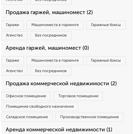
Продажа гаржей, машиномест (2)
Гаражи
Машиноместа в паркинге
Гаражные боксы
Агенство
Без посредников
Аренда гаржей, машиномест (0)
Гаражи
Машиноместа в паркинге
Гаражные боксы
Агенство
Без посредников
Продажа коммерческой недвижимости (2)
Офисное помещение
Торговое помещение
Помещение свободного назначения
Складское помещение
Производственное помещение
Аренда коммерческой недвижимости (1)