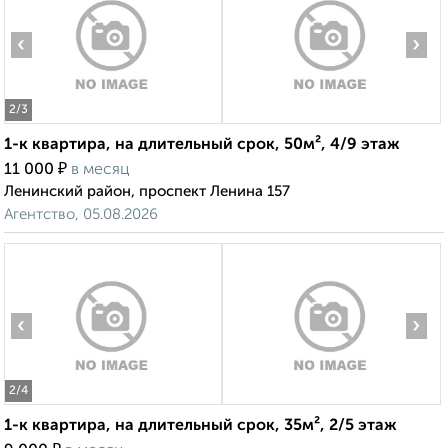
‹
›
2
/3
1-к квартира, на длительный срок, 50м², 4/9 этаж
₽
11 000
в месяц
Ленинский район, проспект Ленина 157
Агентство, 05.08.2026
‹
›
2
/4
1-к квартира, на длительный срок, 35м², 2/5 этаж