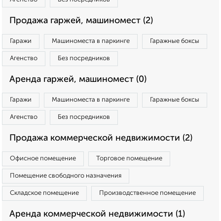
Продажа гаржей, машиномест (2)
Гаражи
Машиноместа в паркинге
Гаражные боксы
Агенство
Без посредников
Аренда гаржей, машиномест (0)
Гаражи
Машиноместа в паркинге
Гаражные боксы
Агенство
Без посредников
Продажа коммерческой недвижимости (2)
Офисное помещение
Торговое помещение
Помещение свободного назначения
Складское помещение
Производственное помещение
Аренда коммерческой недвижимости (1)