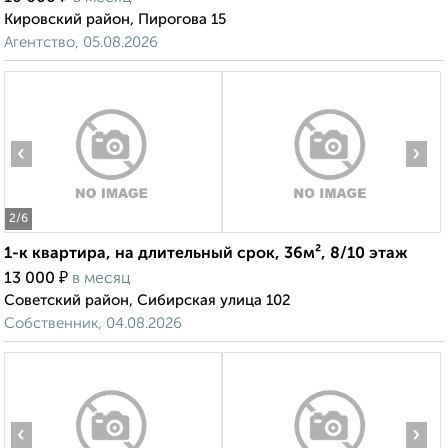
Кировский район, Пирогова 15
Агентство, 05.08.2026
‹
›
2
/6
1-к квартира, на длительный срок, 36м², 8/10 этаж
₽
13 000
в месяц
Советский район, Сибирская улица 102
Собственник, 04.08.2026
‹
›