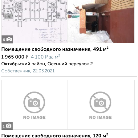
6
Помещение свободного назначения, 491 м²
₽
₽
1 965 000
4 100
за м²
Октябрьский район, Осенний переулок 2
Собственник, 22.03.2021
1
Помещение свободного назначения, 120 м²