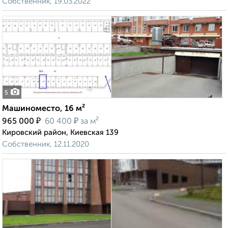
Собственник, 19.03.2022
5
Машиноместо, 16 м²
₽
₽
965 000
60 400
за м²
Кировский район, Киевская 139
Собственник, 12.11.2020