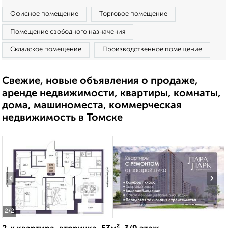
Офисное помещение
Торговое помещение
Помещение свободного назначения
Складское помещение
Производственное помещение
Свежие, новые объявления о продаже,
аренде недвижимости, квартиры, комнаты,
дома, машиноместа, коммерческая
недвижимость в Томске
‹
›
2
/2