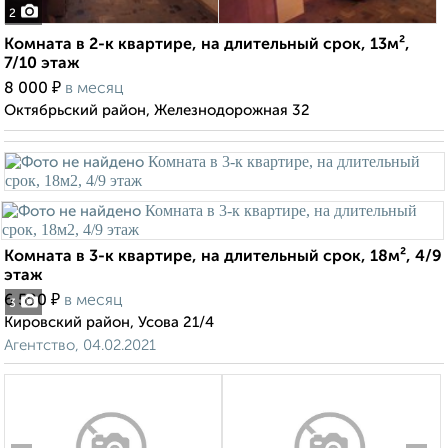
2
Комната в 2-к квартире, на длительный срок, 13м²,
7/10 этаж
₽
8 000
в месяц
Октябрьский район, Железнодорожная 32
Комната в 3-к квартире, на длительный срок, 18м², 4/9
этаж
₽
6 500
в месяц
3
Кировский район, Усова 21/4
Агентство, 04.02.2021