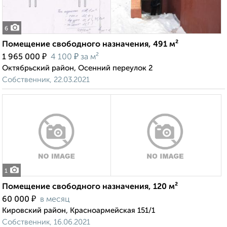
6
Помещение свободного назначения, 491 м²
₽
₽
1 965 000
4 100
за м²
Октябрьский район, Осенний переулок 2
Собственник, 22.03.2021
1
Помещение свободного назначения, 120 м²
₽
60 000
в месяц
Кировский район, Красноармейская 151/1
Собственник, 16.06.2021