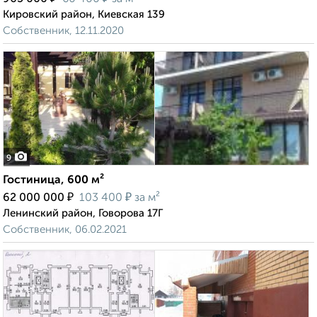
Кировский район, Киевская 139
Собственник, 12.11.2020
9
Гостиница, 600 м²
₽
₽
62 000 000
103 400
за м²
Ленинский район, Говорова 17Г
Собственник, 06.02.2021