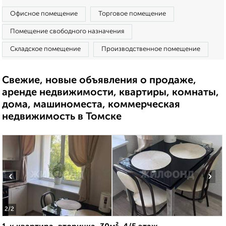
Офисное помещение
Торговое помещение
Помещение свободного назначения
Складское помещение
Производственное помещение
Свежие, новые объявления о продаже,
аренде недвижимости, квартиры, комнаты,
дома, машиноместа, коммерческая
недвижимость в Томске
‹
›
2
/2