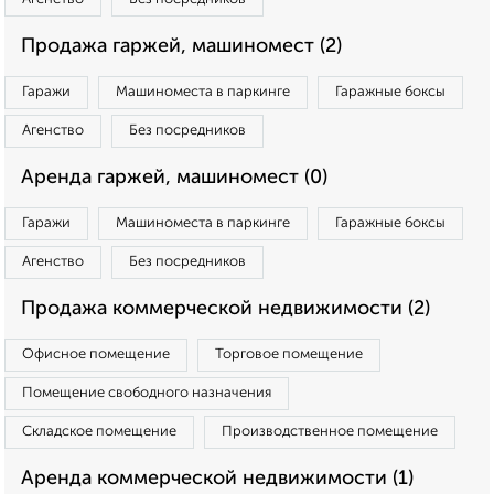
Продажа гаржей, машиномест (2)
Гаражи
Машиноместа в паркинге
Гаражные боксы
Агенство
Без посредников
Аренда гаржей, машиномест (0)
Гаражи
Машиноместа в паркинге
Гаражные боксы
Агенство
Без посредников
Продажа коммерческой недвижимости (2)
Офисное помещение
Торговое помещение
Помещение свободного назначения
Складское помещение
Производственное помещение
Аренда коммерческой недвижимости (1)