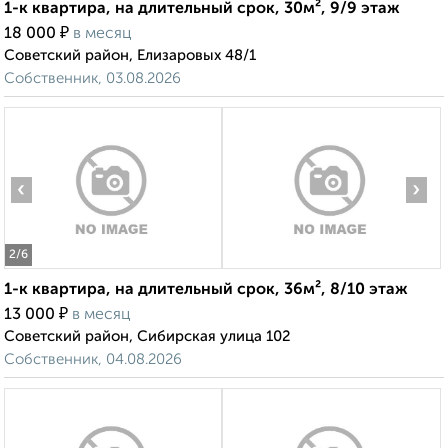
1-к квартира, на длительный срок, 30м², 9/9 этаж
₽
18 000
в месяц
Советский район, Елизаровых 48/1
Собственник, 03.08.2026
‹
›
2
/6
1-к квартира, на длительный срок, 36м², 8/10 этаж
₽
13 000
в месяц
Советский район, Сибирская улица 102
Собственник, 04.08.2026