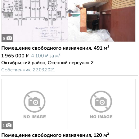
6
Помещение свободного назначения, 491 м²
₽
₽
1 965 000
4 100
за м²
Октябрьский район, Осенний переулок 2
Собственник, 22.03.2021
1
Помещение свободного назначения, 120 м²