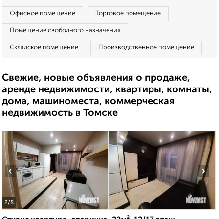
Офисное помещение
Торговое помещение
Помещение свободного назначения
Складское помещение
Производственное помещение
Свежие, новые объявления о продаже,
аренде недвижимости, квартиры, комнаты,
дома, машиноместа, коммерческая
недвижимость в Томске
‹
›
2
/8