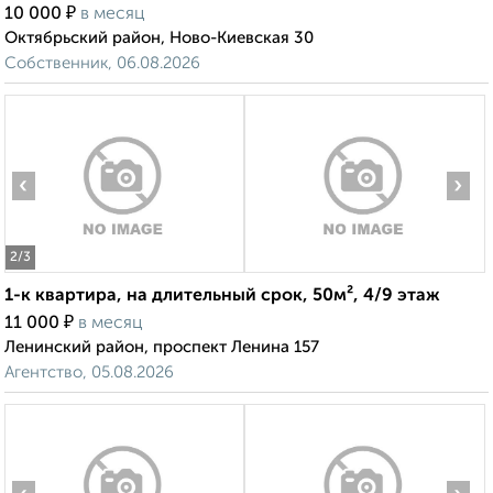
₽
10 000
в месяц
Октябрьский район, Ново-Киевская 30
Собственник, 06.08.2026
‹
›
2
/3
1-к квартира, на длительный срок, 50м², 4/9 этаж
₽
11 000
в месяц
Ленинский район, проспект Ленина 157
Агентство, 05.08.2026