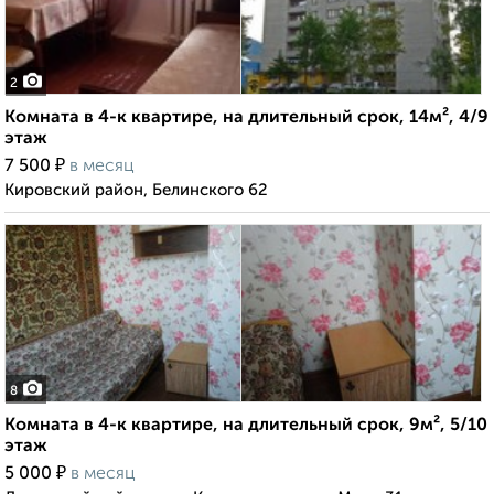
2
Комната в 4-к квартире, на длительный срок, 14м², 4/9
этаж
₽
7 500
в месяц
Кировский район, Белинского 62
8
Комната в 4-к квартире, на длительный срок, 9м², 5/10
этаж
₽
5 000
в месяц