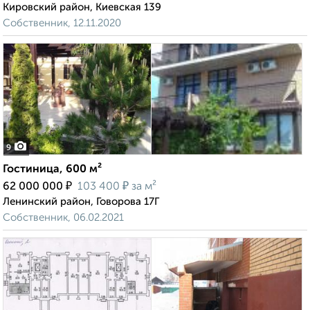
Кировский район, Киевская 139
Собственник, 12.11.2020
9
Гостиница, 600 м²
₽
₽
62 000 000
103 400
за м²
Ленинский район, Говорова 17Г
Собственник, 06.02.2021