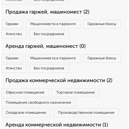
Продажа гаржей, машиномест (2)
Гаражи
Машиноместа в паркинге
Гаражные боксы
Агенство
Без посредников
Аренда гаржей, машиномест (0)
Гаражи
Машиноместа в паркинге
Гаражные боксы
Агенство
Без посредников
Продажа коммерческой недвижимости (2)
Офисное помещение
Торговое помещение
Помещение свободного назначения
Складское помещение
Производственное помещение
Аренда коммерческой недвижимости (1)