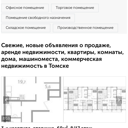
Офисное помещение
Торговое помещение
Помещение свободного назначения
Складское помещение
Производственное помещение
Свежие, новые объявления о продаже,
аренде недвижимости, квартиры, комнаты,
дома, машиноместа, коммерческая
недвижимость в Томске
‹
›
2
/10