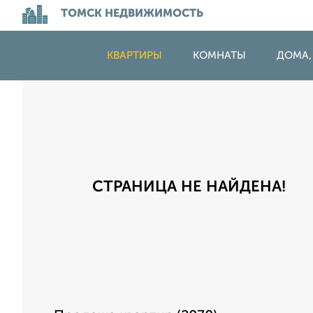
ТОМСК НЕДВИЖИМОСТЬ
КВАРТИРЫ
КОМНАТЫ
ДОМА,
СТРАНИЦА НЕ НАЙДЕНА!