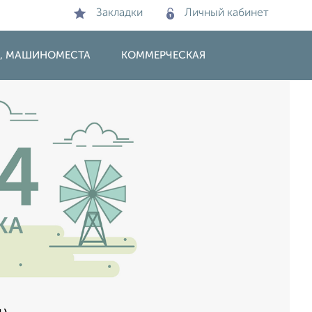
Закладки
Личный кабинет
И, МАШИНОМЕСТА
КОММЕРЧЕСКАЯ