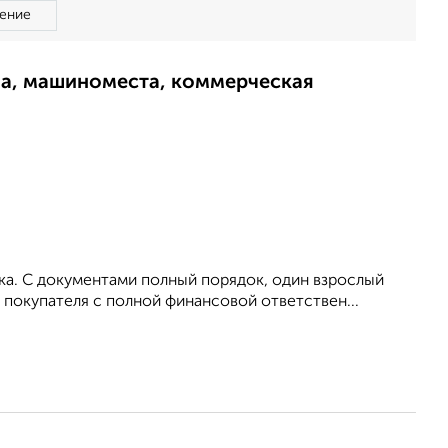
ение
ма, машиноместа, коммерческая
ка. С документами полный порядок, один взрослый
 покупателя с полной финансовой ответствен...