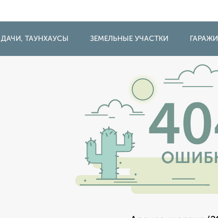
 ДАЧИ, ТАУНХАУСЫ
ЗЕМЕЛЬНЫЕ УЧАСТКИ
ГАРАЖ