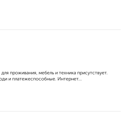
 для проживания, мебель и техника присутствует.
ди и платежеспособные. Интернет...