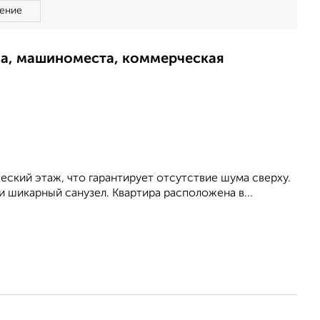
ение
ма, машиноместа, коммерческая
еский этаж, что гарантирует отсутствие шума сверху.
и шикарный санузел. Квартира расположена в...