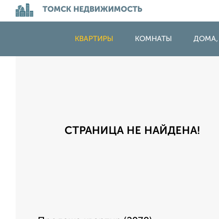
ТОМСК НЕДВИЖИМОСТЬ
КВАРТИРЫ
КОМНАТЫ
ДОМА,
СТРАНИЦА НЕ НАЙДЕНА!