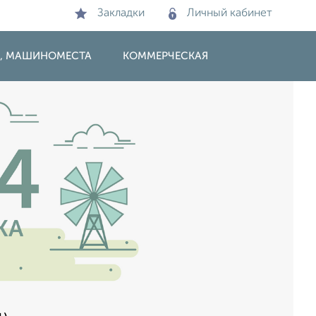
Закладки
Личный кабинет
И, МАШИНОМЕСТА
КОММЕРЧЕСКАЯ