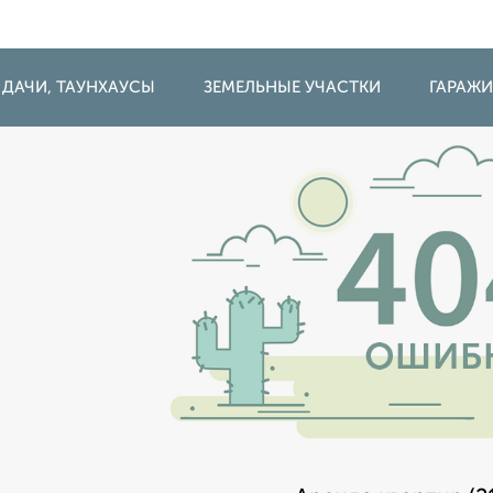
 ДАЧИ, ТАУНХАУСЫ
ЗЕМЕЛЬНЫЕ УЧАСТКИ
ГАРАЖ