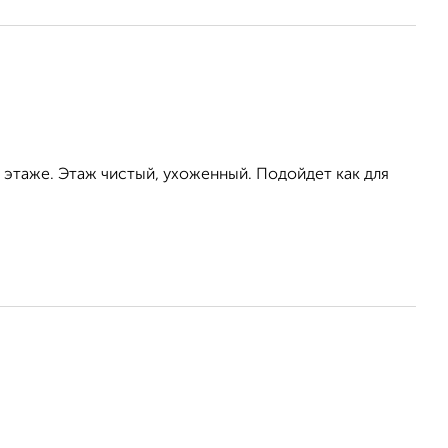
а этаже. Этаж чистый, ухоженный. Подойдет как для