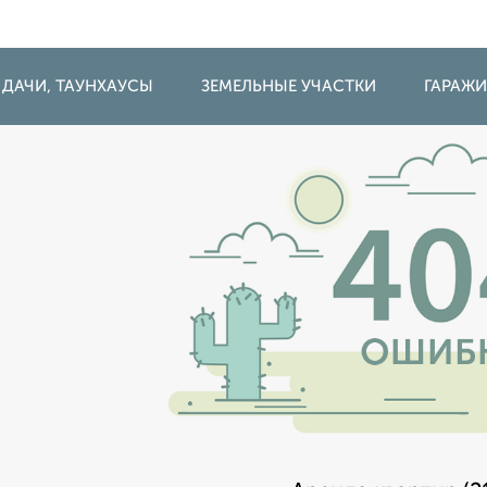
 ДАЧИ, ТАУНХАУСЫ
ЗЕМЕЛЬНЫЕ УЧАСТКИ
ГАРАЖ