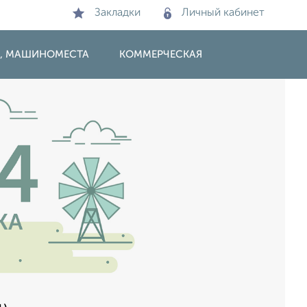
Закладки
Личный кабинет
И, МАШИНОМЕСТА
КОММЕРЧЕСКАЯ