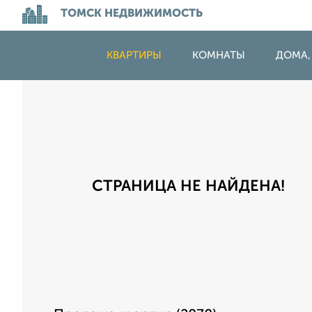
ТОМСК НЕДВИЖИМОСТЬ
КВАРТИРЫ
КОМНАТЫ
ДОМА,
СТРАНИЦА НЕ НАЙДЕНА!