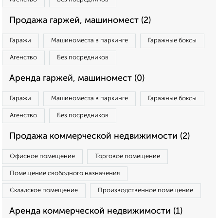
Продажа гаржей, машиномест (2)
Гаражи
Машиноместа в паркинге
Гаражные боксы
Агенство
Без посредников
Аренда гаржей, машиномест (0)
Гаражи
Машиноместа в паркинге
Гаражные боксы
Агенство
Без посредников
Продажа коммерческой недвижимости (2)
Офисное помещение
Торговое помещение
Помещение свободного назначения
Складское помещение
Производственное помещение
Аренда коммерческой недвижимости (1)