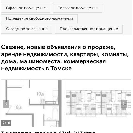
Офисное помещение
Торговое помещение
Помещение свободного назначения
Складское помещение
Производственное помещение
Свежие, новые объявления о продаже,
аренде недвижимости, квартиры, комнаты,
дома, машиноместа, коммерческая
недвижимость в Томске
‹
›
2
/10