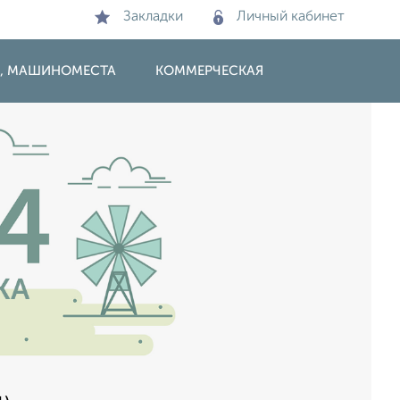
Закладки
Личный кабинет
И, МАШИНОМЕСТА
КОММЕРЧЕСКАЯ