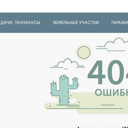
 ДАЧИ, ТАУНХАУСЫ
ЗЕМЕЛЬНЫЕ УЧАСТКИ
ГАРАЖ