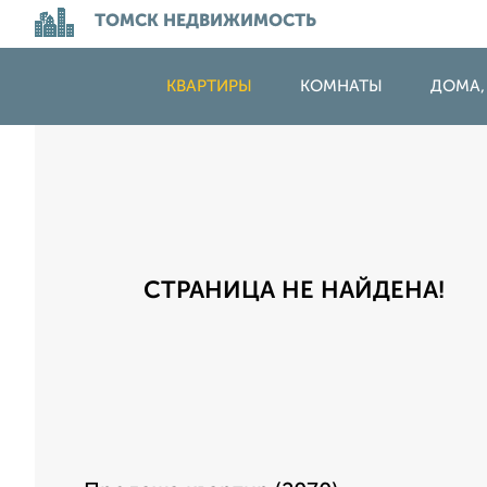
ТОМСК НЕДВИЖИМОСТЬ
КВАРТИРЫ
КОМНАТЫ
ДОМА,
СТРАНИЦА НЕ НАЙДЕНА!