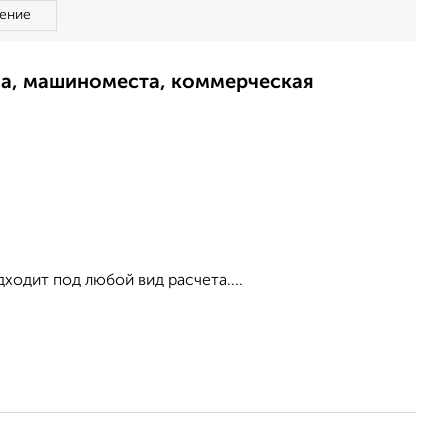
ение
ма, машиноместа, коммерческая
ходит под любой вид расчета....