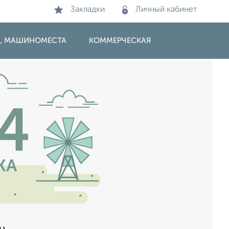
Закладки
Личный кабинет
И, МАШИНОМЕСТА
КОММЕРЧЕСКАЯ