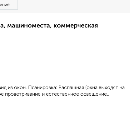
ение
ма, машиноместа, коммерческая
ид из окон. Планировка: Распашная (окна выходят на
ное проветривание и естественное освещение...