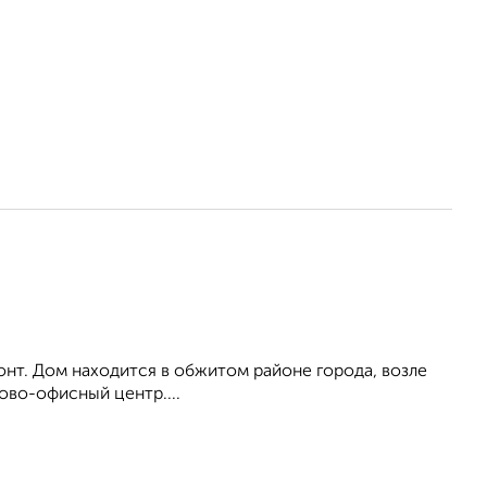
онт. Дом находится в обжитом районе города, возле
ово-офисный центр....