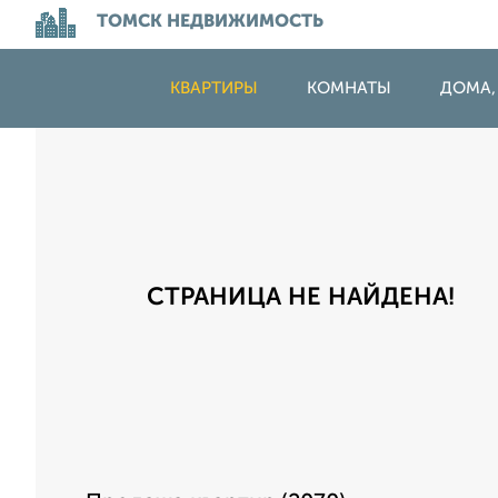
ТОМСК НЕДВИЖИМОСТЬ
КВАРТИРЫ
КОМНАТЫ
ДОМА,
СТРАНИЦА НЕ НАЙДЕНА!