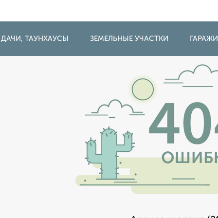
 ДАЧИ, ТАУНХАУСЫ
ЗЕМЕЛЬНЫЕ УЧАСТКИ
ГАРАЖ