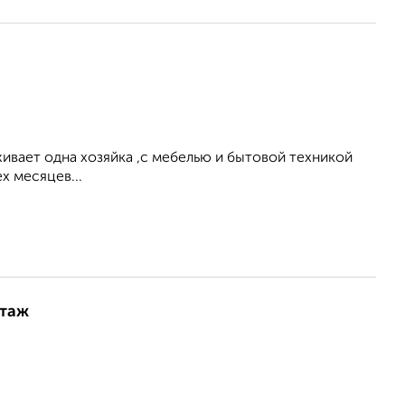
ивает одна хозяйка ,с мебелью и бытовой техникой
х месяцев...
этаж