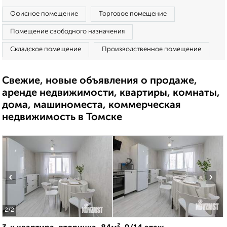
Офисное помещение
Торговое помещение
Помещение свободного назначения
Складское помещение
Производственное помещение
Свежие, новые объявления о продаже,
аренде недвижимости, квартиры, комнаты,
дома, машиноместа, коммерческая
недвижимость в Томске
‹
›
2
/2