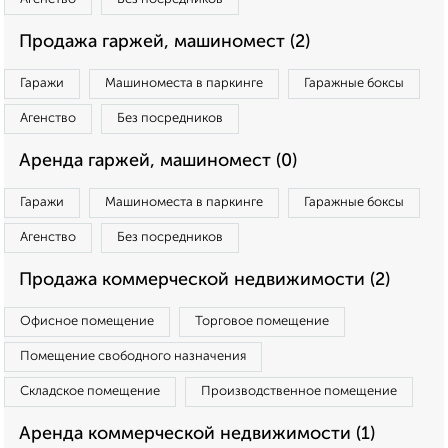
Продажа гаржей, машиномест (2)
Гаражи
Машиноместа в паркинге
Гаражные боксы
Агенство
Без посредников
Аренда гаржей, машиномест (0)
Гаражи
Машиноместа в паркинге
Гаражные боксы
Агенство
Без посредников
Продажа коммерческой недвижимости (2)
Офисное помещение
Торговое помещение
Помещение свободного назначения
Складское помещение
Производственное помещение
Аренда коммерческой недвижимости (1)