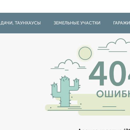
 ДАЧИ, ТАУНХАУСЫ
ЗЕМЕЛЬНЫЕ УЧАСТКИ
ГАРАЖ