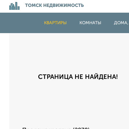
ТОМСК НЕДВИЖИМОСТЬ
КВАРТИРЫ
КОМНАТЫ
ДОМА,
СТРАНИЦА НЕ НАЙДЕНА!