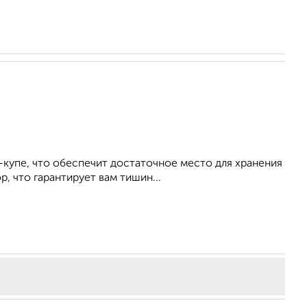
-купе, что обеспечит достаточное место для хранения
, что гарантирует вам тишин...