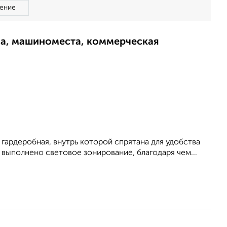
ение
ма, машиноместа, коммерческая
гардеробная, внутрь которой спрятана для удобства
 выполнено световое зонирование, благодаря чем...