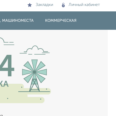
Закладки
Личный кабинет
И, МАШИНОМЕСТА
КОММЕРЧЕСКАЯ