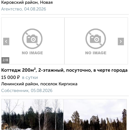
Кировский район, Новая
Агентство, 04.08.2026
‹
›
2
/8
Коттедж 200м², 2-этажный, посуточно, в черте города
₽
15 000
в сутки
Ленинский район, поселок Киргизка
Собственник, 05.08.2026