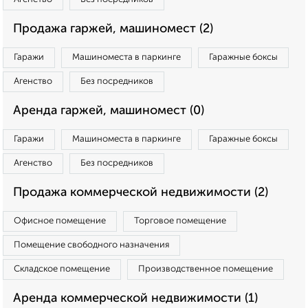
Продажа гаржей, машиномест (2)
Гаражи
Машиноместа в паркинге
Гаражные боксы
Агенство
Без посредников
Аренда гаржей, машиномест (0)
Гаражи
Машиноместа в паркинге
Гаражные боксы
Агенство
Без посредников
Продажа коммерческой недвижимости (2)
Офисное помещение
Торговое помещение
Помещение свободного назначения
Складское помещение
Производственное помещение
Аренда коммерческой недвижимости (1)