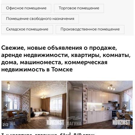
Офисное помещение
Торговое помещение
Помещение свободного назначения
Складское помещение
Производственное помещение
Свежие, новые объявления о продаже,
аренде недвижимости, квартиры, комнаты,
дома, машиноместа, коммерческая
недвижимость в Томске
‹
›
2
/2