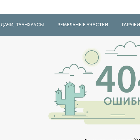
 ДАЧИ, ТАУНХАУСЫ
ЗЕМЕЛЬНЫЕ УЧАСТКИ
ГАРАЖ