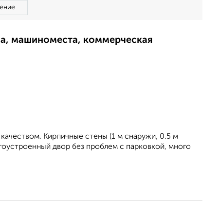
ение
ма, машиноместа, коммерческая
качеством. Кирпичные стены (1 м снаружи, 0.5 м
гоустроенный двор без проблем с парковкой, много