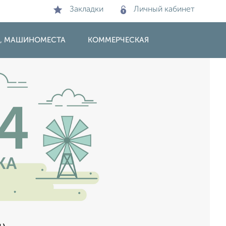
Закладки
Личный кабинет
И, МАШИНОМЕСТА
КОММЕРЧЕСКАЯ