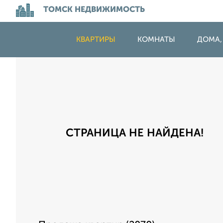
ТОМСК НЕДВИЖИМОСТЬ
КВАРТИРЫ
КОМНАТЫ
ДОМА,
СТРАНИЦА НЕ НАЙДЕНА!