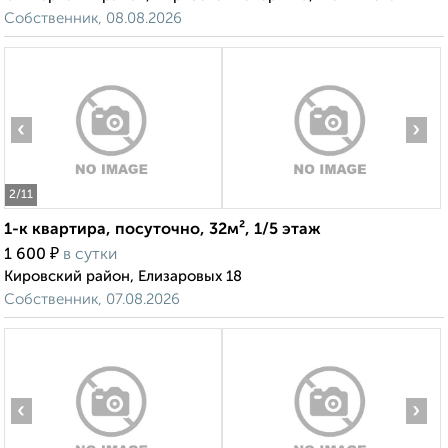
Собственник, 08.08.2026
‹
›
2
/11
1-к квартира, посуточно, 32м², 1/5 этаж
₽
1 600
в сутки
Кировский район, Елизаровых 18
Собственник, 07.08.2026
‹
›