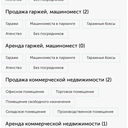
Продажа гаржей, машиномест (2)
Гаражи
Машиноместа в паркинге
Гаражные боксы
Агенство
Без посредников
Аренда гаржей, машиномест (0)
Гаражи
Машиноместа в паркинге
Гаражные боксы
Агенство
Без посредников
Продажа коммерческой недвижимости (2)
Офисное помещение
Торговое помещение
Помещение свободного назначения
Складское помещение
Производственное помещение
Аренда коммерческой недвижимости (1)