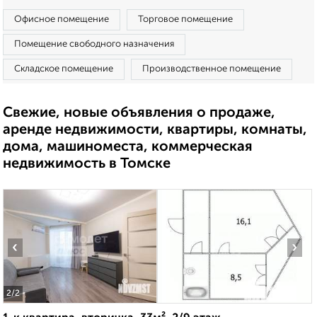
Офисное помещение
Торговое помещение
Помещение свободного назначения
Складское помещение
Производственное помещение
Свежие, новые объявления о продаже,
аренде недвижимости, квартиры, комнаты,
дома, машиноместа, коммерческая
недвижимость в Томске
‹
›
2
/2