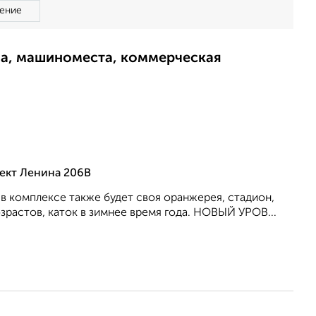
ение
ма, машиноместа, коммерческая
ект Ленина 206В
 в комплексе также будет своя оранжерея, стадион,
зрастов, каток в зимнее время года. НОВЫЙ УРОВ...