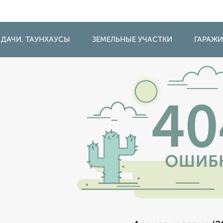
 ДАЧИ, ТАУНХАУСЫ
ЗЕМЕЛЬНЫЕ УЧАСТКИ
ГАРАЖ