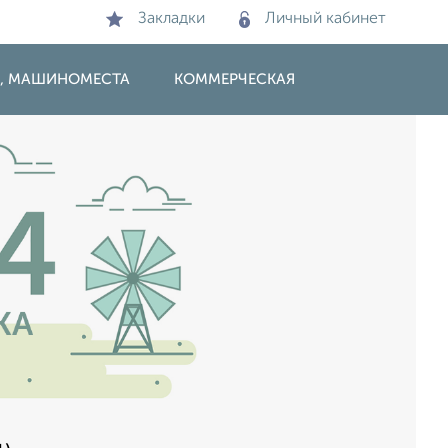
Закладки
Личный кабинет
И, МАШИНОМЕСТА
КОММЕРЧЕСКАЯ