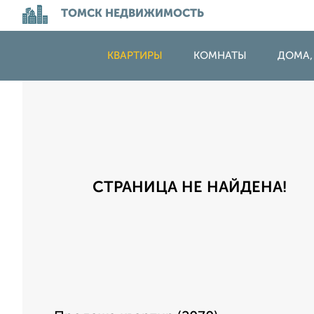
ТОМСК НЕДВИЖИМОСТЬ
КВАРТИРЫ
КОМНАТЫ
ДОМА,
СТРАНИЦА НЕ НАЙДЕНА!