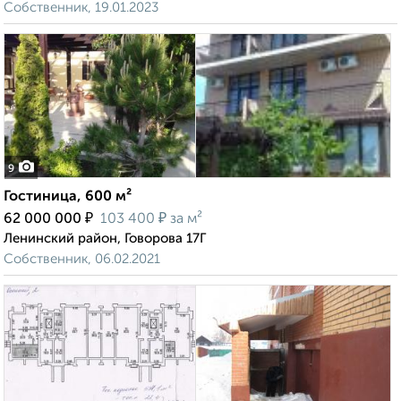
Собственник, 19.01.2023
9
Гостиница, 600 м²
₽
₽
62 000 000
103 400
за м²
Ленинский район, Говорова 17Г
Собственник, 06.02.2021