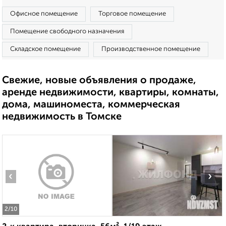
Офисное помещение
Торговое помещение
Помещение свободного назначения
Складское помещение
Производственное помещение
Свежие, новые объявления о продаже,
аренде недвижимости, квартиры, комнаты,
дома, машиноместа, коммерческая
недвижимость в Томске
‹
›
2
/10