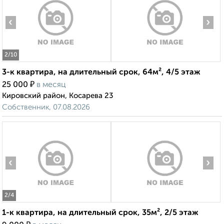
‹
›
2
/10
3-к квартира, на длительный срок, 64м², 4/5 этаж
₽
25 000
в месяц
Кировский район, Косарева 23
Собственник, 07.08.2026
‹
›
2
/4
1-к квартира, на длительный срок, 35м², 2/5 этаж