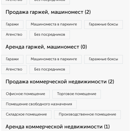
Продажа гаржей, машиномест (2)
Гаражи
Машиноместа в паркинге
Гаражные боксы
Агенство
Без посредников
Аренда гаржей, машиномест (0)
Гаражи
Машиноместа в паркинге
Гаражные боксы
Агенство
Без посредников
Продажа коммерческой недвижимости (2)
Офисное помещение
Торговое помещение
Помещение свободного назначения
Складское помещение
Производственное помещение
Аренда коммерческой недвижимости (1)