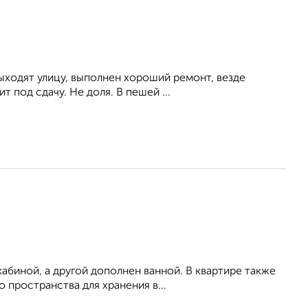
выходят улицу, выполнен хороший ремонт, везде
т под сдачу. Не доля. В пешей ...
абиной, а другой дополнен ванной. В квартире также
 пространства для хранения в...