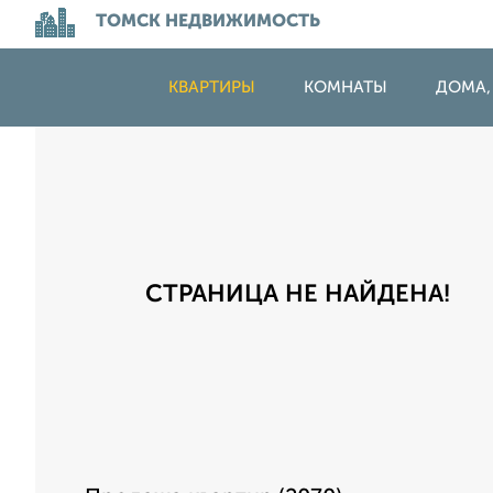
ТОМСК НЕДВИЖИМОСТЬ
КВАРТИРЫ
КОМНАТЫ
ДОМА,
СТРАНИЦА НЕ НАЙДЕНА!