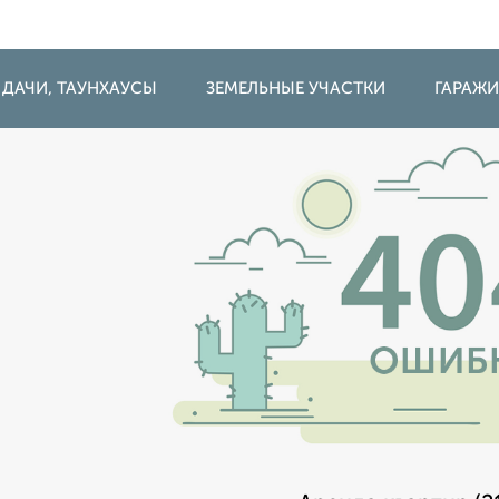
 ДАЧИ, ТАУНХАУСЫ
ЗЕМЕЛЬНЫЕ УЧАСТКИ
ГАРАЖ