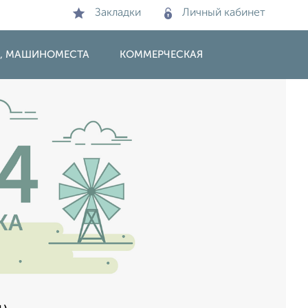
Закладки
Личный кабинет
И, МАШИНОМЕСТА
КОММЕРЧЕСКАЯ