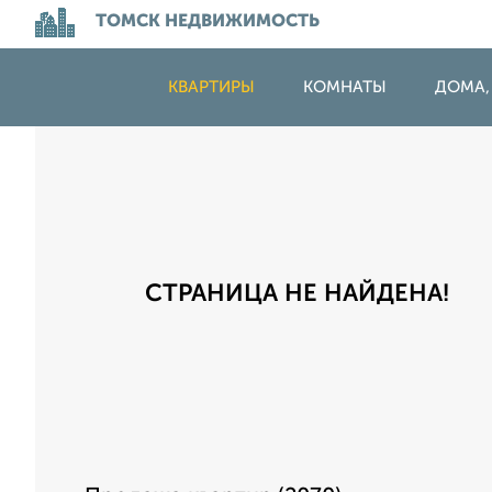
ТОМСК НЕДВИЖИМОСТЬ
КВАРТИРЫ
КОМНАТЫ
ДОМА,
СТРАНИЦА НЕ НАЙДЕНА!