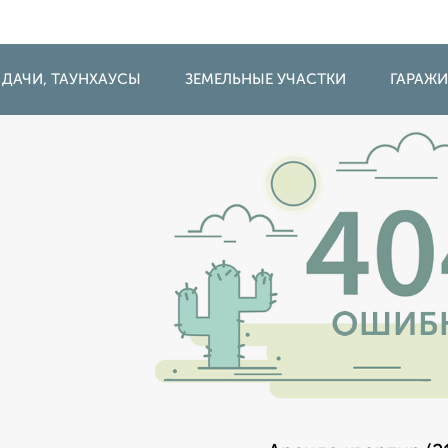
 ДАЧИ, ТАУНХАУСЫ
ЗЕМЕЛЬНЫЕ УЧАСТКИ
ГАРАЖ