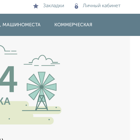
Закладки
Личный кабинет
И, МАШИНОМЕСТА
КОММЕРЧЕСКАЯ