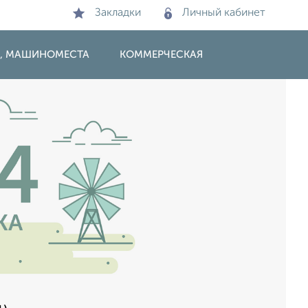
Закладки
Личный кабинет
И, МАШИНОМЕСТА
КОММЕРЧЕСКАЯ