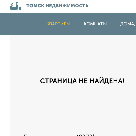
ТОМСК НЕДВИЖИМОСТЬ
КВАРТИРЫ
КОМНАТЫ
ДОМА,
СТРАНИЦА НЕ НАЙДЕНА!