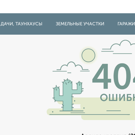
 ДАЧИ, ТАУНХАУСЫ
ЗЕМЕЛЬНЫЕ УЧАСТКИ
ГАРАЖ