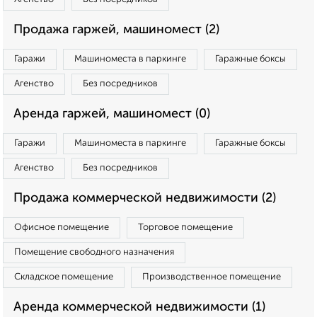
Продажа гаржей, машиномест (2)
Гаражи
Машиноместа в паркинге
Гаражные боксы
Агенство
Без посредников
Аренда гаржей, машиномест (0)
Гаражи
Машиноместа в паркинге
Гаражные боксы
Агенство
Без посредников
Продажа коммерческой недвижимости (2)
Офисное помещение
Торговое помещение
Помещение свободного назначения
Складское помещение
Производственное помещение
Аренда коммерческой недвижимости (1)