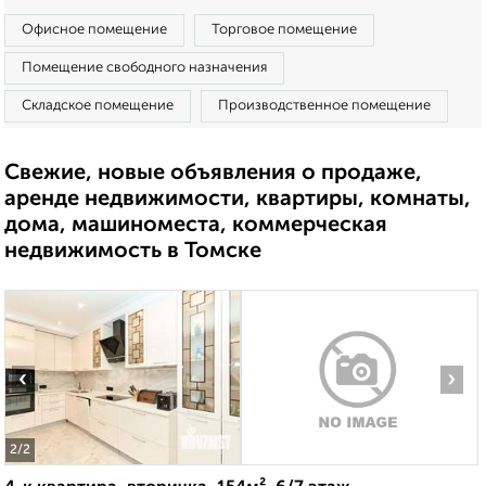
Офисное помещение
Торговое помещение
Помещение свободного назначения
Складское помещение
Производственное помещение
Свежие, новые объявления о продаже,
аренде недвижимости, квартиры, комнаты,
дома, машиноместа, коммерческая
недвижимость в Томске
‹
›
2
/2