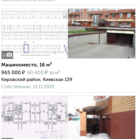
5
Машиноместо, 16 м²
₽
₽
965 000
60 400
за м²
Кировский район, Киевская 139
Собственник, 12.11.2020