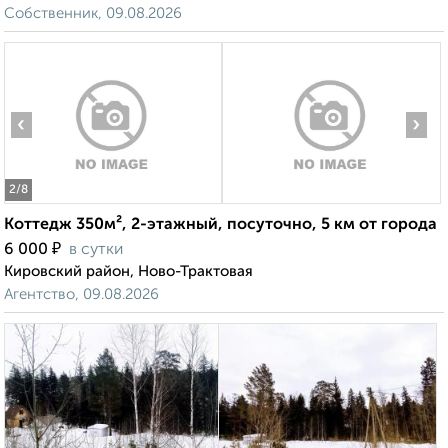
Собственник, 09.08.2026
‹
›
2
/8
Коттедж 350м², 2-этажный, посуточно, 5 км от города
₽
6 000
в сутки
Кировский район, Ново-Трактовая
Агентство, 09.08.2026