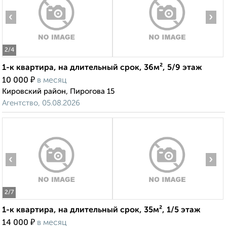
‹
›
2
/4
1-к квартира, на длительный срок, 36м², 5/9 этаж
₽
10 000
в месяц
Кировский район, Пирогова 15
Агентство, 05.08.2026
‹
›
2
/7
1-к квартира, на длительный срок, 35м², 1/5 этаж
₽
14 000
в месяц