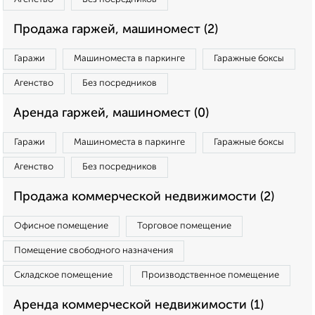
Продажа гаржей, машиномест (2)
Гаражи
Машиноместа в паркинге
Гаражные боксы
Агенство
Без посредников
Аренда гаржей, машиномест (0)
Гаражи
Машиноместа в паркинге
Гаражные боксы
Агенство
Без посредников
Продажа коммерческой недвижимости (2)
Офисное помещение
Торговое помещение
Помещение свободного назначения
Складское помещение
Производственное помещение
Аренда коммерческой недвижимости (1)