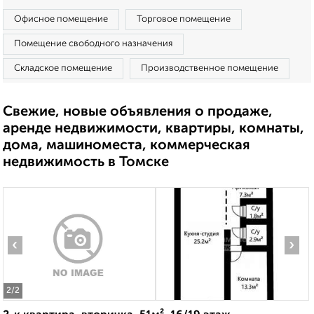
Офисное помещение
Торговое помещение
Помещение свободного назначения
Складское помещение
Производственное помещение
Свежие, новые объявления о продаже,
аренде недвижимости, квартиры, комнаты,
дома, машиноместа, коммерческая
недвижимость в Томске
‹
›
2
/2