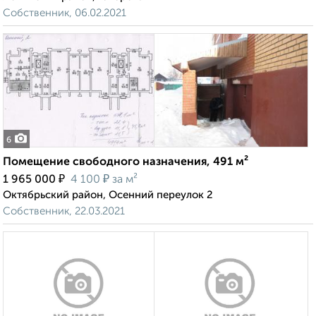
Собственник, 06.02.2021
6
Помещение свободного назначения, 491 м²
₽
₽
1 965 000
4 100
за м²
Октябрьский район, Осенний переулок 2
Собственник, 22.03.2021