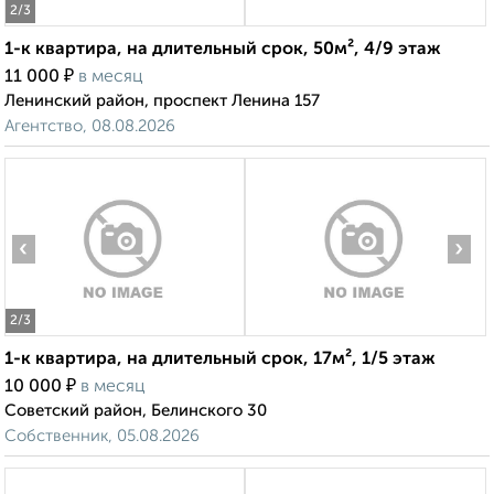
2
/3
1-к квартира, на длительный срок, 50м², 4/9 этаж
₽
11 000
в месяц
Ленинский район, проспект Ленина 157
Агентство, 08.08.2026
‹
›
2
/3
1-к квартира, на длительный срок, 17м², 1/5 этаж
₽
10 000
в месяц
Советский район, Белинского 30
Собственник, 05.08.2026