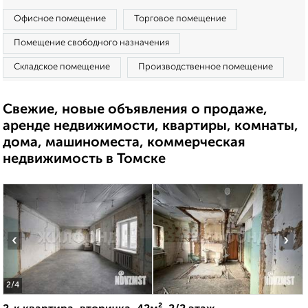
Офисное помещение
Торговое помещение
Помещение свободного назначения
Складское помещение
Производственное помещение
Свежие, новые объявления о продаже,
аренде недвижимости, квартиры, комнаты,
дома, машиноместа, коммерческая
недвижимость в Томске
‹
›
2
/4