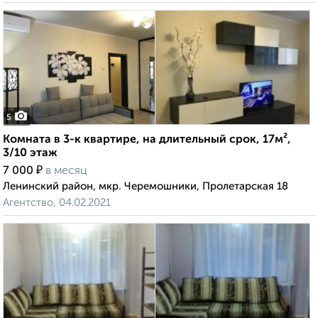
5
Комната в 3-к квартире, на длительный срок, 17м²,
3/10 этаж
₽
7 000
в месяц
Ленинский район, мкр. Черемошники, Пролетарская 18
Агентство, 04.02.2021