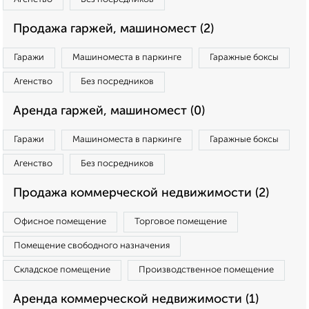
Продажа гаржей, машиномест (2)
Гаражи
Машиноместа в паркинге
Гаражные боксы
Агенство
Без посредников
Аренда гаржей, машиномест (0)
Гаражи
Машиноместа в паркинге
Гаражные боксы
Агенство
Без посредников
Продажа коммерческой недвижимости (2)
Офисное помещение
Торговое помещение
Помещение свободного назначения
Складское помещение
Производственное помещение
Аренда коммерческой недвижимости (1)