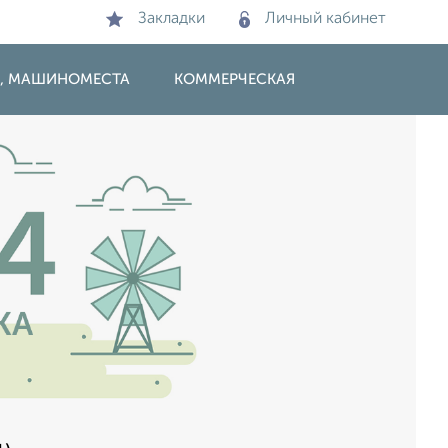
Закладки
Личный кабинет
И, МАШИНОМЕСТА
КОММЕРЧЕСКАЯ