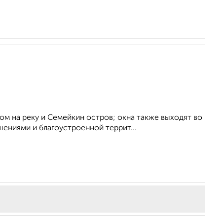
м на реку и Семейкин остров; окна также выходят во
ениями и благоустроенной террит...