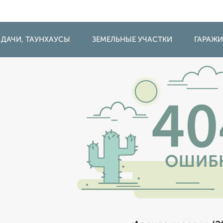
 ДАЧИ, ТАУНХАУСЫ
ЗЕМЕЛЬНЫЕ УЧАСТКИ
ГАРАЖ