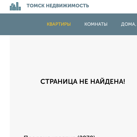
ТОМСК НЕДВИЖИМОСТЬ
КВАРТИРЫ
КОМНАТЫ
ДОМА,
СТРАНИЦА НЕ НАЙДЕНА!