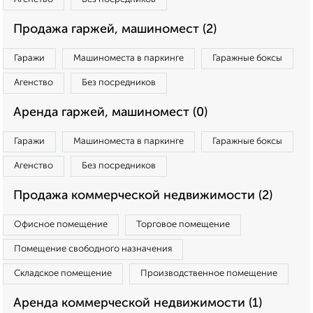
Продажа гаржей, машиномест (2)
Гаражи
Машиноместа в паркинге
Гаражные боксы
Агенство
Без посредников
Аренда гаржей, машиномест (0)
Гаражи
Машиноместа в паркинге
Гаражные боксы
Агенство
Без посредников
Продажа коммерческой недвижимости (2)
Офисное помещение
Торговое помещение
Помещение свободного назначения
Складское помещение
Производственное помещение
Аренда коммерческой недвижимости (1)