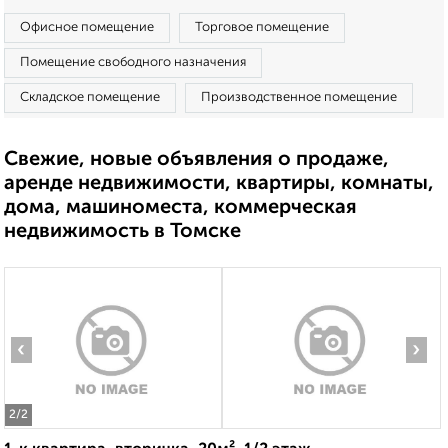
Офисное помещение
Торговое помещение
Помещение свободного назначения
Складское помещение
Производственное помещение
Свежие, новые объявления о продаже,
аренде недвижимости, квартиры, комнаты,
дома, машиноместа, коммерческая
недвижимость в Томске
‹
›
2
/2