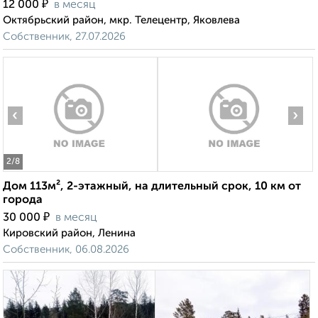
₽
12 000
в месяц
Октябрьский район, мкр. Телецентр, Яковлева
Собственник, 27.07.2026
‹
›
2
/8
Дом 113м², 2-этажный, на длительный срок, 10 км от
города
₽
30 000
в месяц
Кировский район, Ленина
Собственник, 06.08.2026