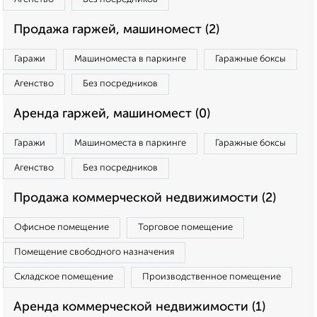
Продажа гаржей, машиномест (2)
Гаражи
Машиноместа в паркинге
Гаражные боксы
Агенство
Без посредников
Аренда гаржей, машиномест (0)
Гаражи
Машиноместа в паркинге
Гаражные боксы
Агенство
Без посредников
Продажа коммерческой недвижимости (2)
Офисное помещение
Торговое помещение
Помещение свободного назначения
Складское помещение
Производственное помещение
Аренда коммерческой недвижимости (1)