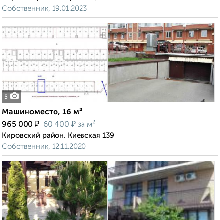
Собственник, 19.01.2023
5
Машиноместо, 16 м²
₽
₽
965 000
60 400
за м²
Кировский район, Киевская 139
Собственник, 12.11.2020