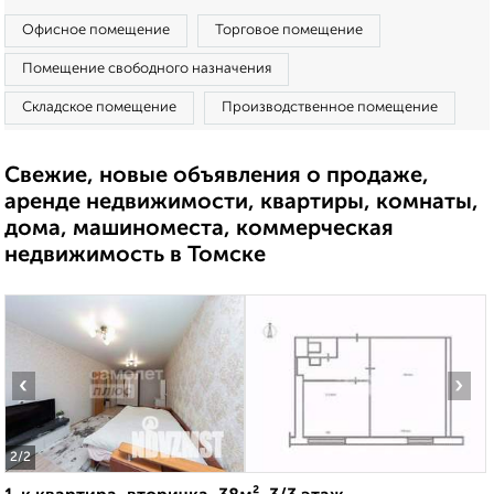
Офисное помещение
Торговое помещение
Помещение свободного назначения
Складское помещение
Производственное помещение
Свежие, новые объявления о продаже,
аренде недвижимости, квартиры, комнаты,
дома, машиноместа, коммерческая
недвижимость в Томске
‹
›
2
/2