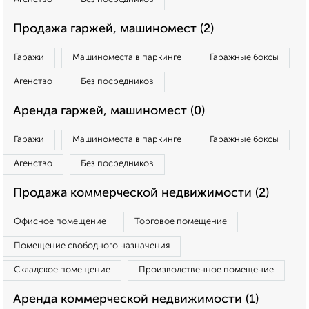
Продажа гаржей, машиномест (2)
Гаражи
Машиноместа в паркинге
Гаражные боксы
Агенство
Без посредников
Аренда гаржей, машиномест (0)
Гаражи
Машиноместа в паркинге
Гаражные боксы
Агенство
Без посредников
Продажа коммерческой недвижимости (2)
Офисное помещение
Торговое помещение
Помещение свободного назначения
Складское помещение
Производственное помещение
Аренда коммерческой недвижимости (1)