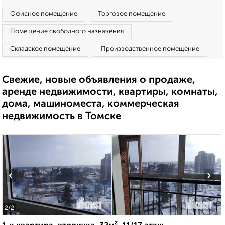
Офисное помещение
Торговое помещение
Помещение свободного назначения
Складское помещение
Производственное помещение
Свежие, новые объявления о продаже,
аренде недвижимости, квартиры, комнаты,
дома, машиноместа, коммерческая
недвижимость в Томске
‹
›
2
/2