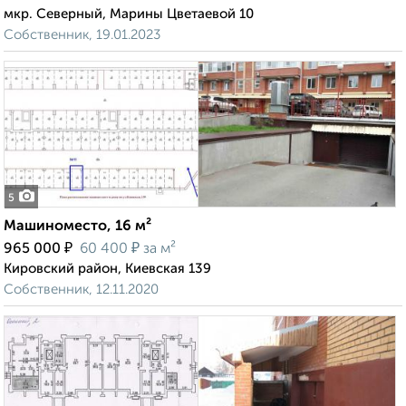
мкр. Северный, Марины Цветаевой 10
Собственник, 19.01.2023
5
Машиноместо, 16 м²
₽
₽
965 000
60 400
за м²
Кировский район, Киевская 139
Собственник, 12.11.2020