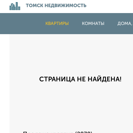
ТОМСК НЕДВИЖИМОСТЬ
КВАРТИРЫ
КОМНАТЫ
ДОМА,
СТРАНИЦА НЕ НАЙДЕНА!