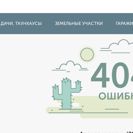
 ДАЧИ, ТАУНХАУСЫ
ЗЕМЕЛЬНЫЕ УЧАСТКИ
ГАРАЖ