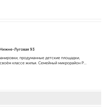
 Нижне-Луговая 93
ланировки, продуманные детские площадки,
своём классе жилья. Семейный микрорайон Р...