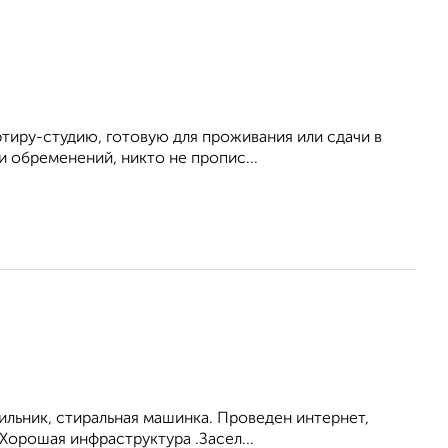
тиру-студию, готовую для проживания или сдачи в
и обременений, никто не пропис...
ильник, стиральная машинка. Проведен интернет,
Хорошая инфраструктура .Засел...