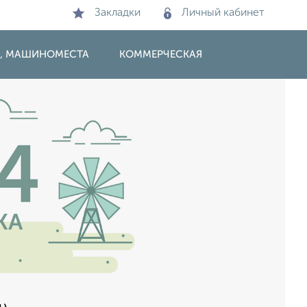
Закладки
Личный кабинет
И, МАШИНОМЕСТА
КОММЕРЧЕСКАЯ