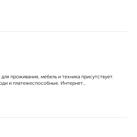
 для проживания, мебель и техника присутствует.
ди и платежеспособные. Интернет...