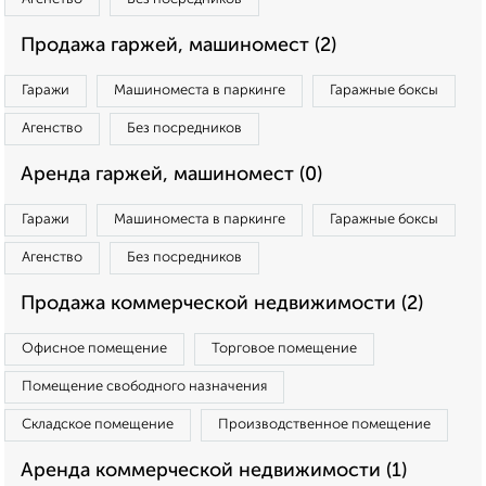
Продажа гаржей, машиномест (2)
Гаражи
Машиноместа в паркинге
Гаражные боксы
Агенство
Без посредников
Аренда гаржей, машиномест (0)
Гаражи
Машиноместа в паркинге
Гаражные боксы
Агенство
Без посредников
Продажа коммерческой недвижимости (2)
Офисное помещение
Торговое помещение
Помещение свободного назначения
Складское помещение
Производственное помещение
Аренда коммерческой недвижимости (1)