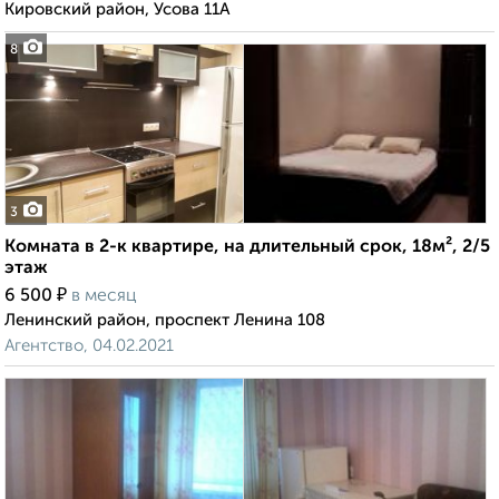
Кировский район, Усова 11А
8
3
Комната в 2-к квартире, на длительный срок, 18м², 2/5
этаж
₽
6 500
в месяц
Ленинский район, проспект Ленина 108
Агентство, 04.02.2021