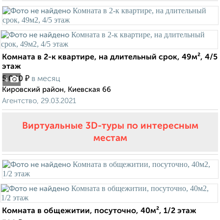
Комната в 2-к квартире, на длительный срок, 49м², 4/5
этаж
₽
5 000
в месяц
4
Кировский район, Киевская 66
Агентство, 29.03.2021
Виртуальные 3D-туры по интересным
местам
Комната в общежитии, посуточно, 40м², 1/2 этаж