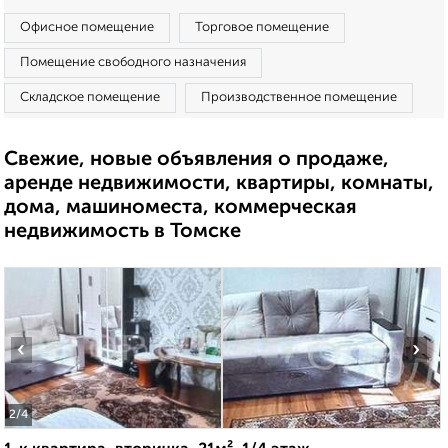
Офисное помещение
Торговое помещение
Помещение свободного назначения
Складское помещение
Производственное помещение
Свежие, новые объявления о продаже,
аренде недвижимости, квартиры, комнаты,
дома, машиноместа, коммерческая
недвижимость в Томске
‹
›
2
/4